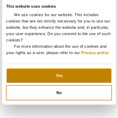
This website uses cookies
We use cookies for our website. This includes
cookies that are not strictly necessary for you to use our
website, but they enhance the website and, in particular,
your user experience. Do you consent to the use of such
cookies?
For more information about the use of cookies and
your rights as a user, please refer to our
Privacy policy
Yes
No