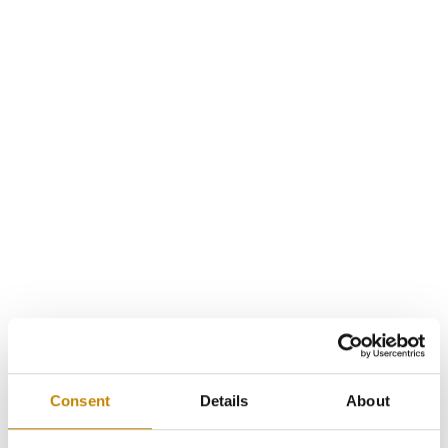
Consent
Details
About