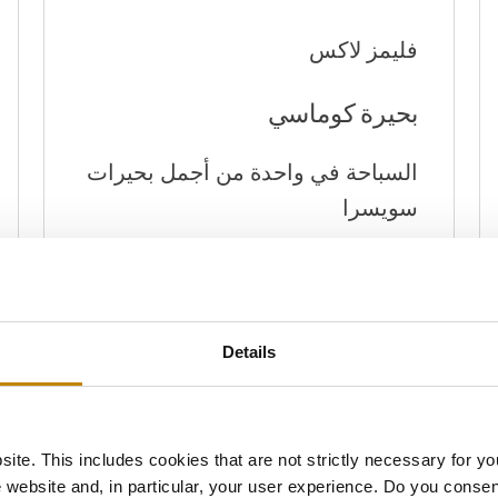
فليمز لاكس
بحيرة كوماسي
السباحة في واحدة من أجمل بحيرات
سويسرا
Details
ite. This includes cookies that are not strictly necessary for yo
 website and, in particular, your user experience. Do you consen