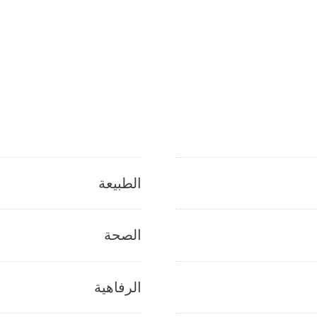
الطبيعة
الصحة
الرفاهية