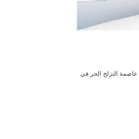
 عاصمة التزلج الحر في