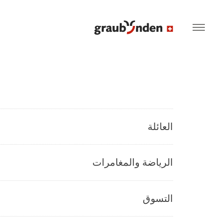
العائلة
الرياضة والمغامرات
التسوق