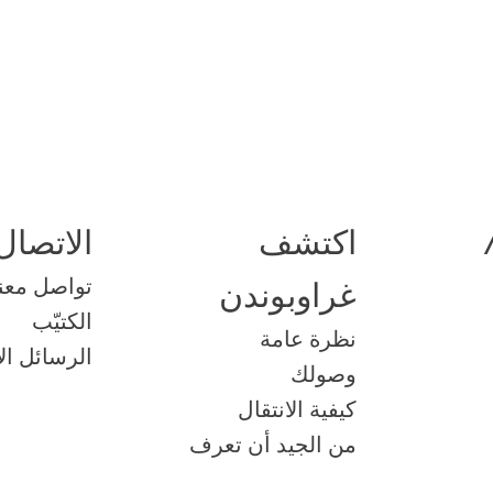
اكتشف
الاتصال
تواصل معنا
غراوبوندن
الكتيّب
نظرة عامة
الرسائل الإ
وصولك
كيفية الانتقال
من الجيد أن تعرف