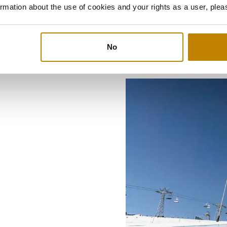
rmation about the use of cookies and your rights as a user, plea
No