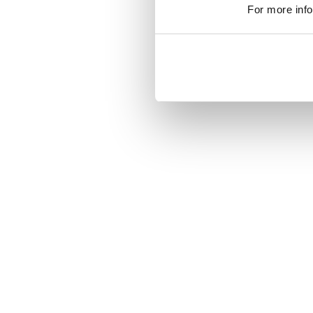
For more info