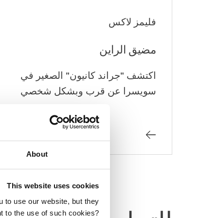
فليمز لاكس
مضيق الراين
اكتشف "جراند كانيون" الصغير في
سويسرا عن قرب وبشكل شخصي
About
This website uses cookies
u to use our website, but they
t to the use of such cookies?