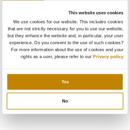
This website uses cookies
We use cookies for our website. This includes cookies
that are not strictly necessary for you to use our website,
but they enhance the website and, in particular, your user
experience. Do you consent to the use of such cookies?
For more information about the use of cookies and your
rights as a user, please refer to our
Privacy policy
Yes
No