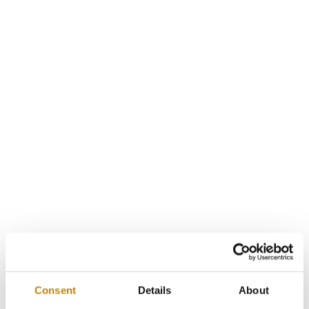
Consent
Details
About