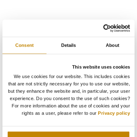
Consent
Details
About
This website uses cookies
We use cookies for our website. This includes cookies
that are not strictly necessary for you to use our website,
but they enhance the website and, in particular, your user
experience. Do you consent to the use of such cookies?
For more information about the use of cookies and your
rights as a user, please refer to our
Privacy policy