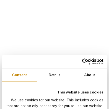
Consent
Details
About
This website uses cookies
We use cookies for our website. This includes cookies
that are not strictly necessary for you to use our website,