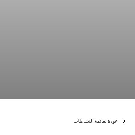
عودة لقائمة النشاطات