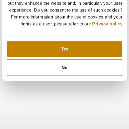
but they enhance the website and, in particular, your user
experience. Do you consent to the use of such cookies?
For more information about the use of cookies and your
rights as a user, please refer to our
Privacy policy
Yes
No