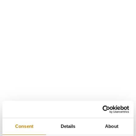
Consent
Details
About