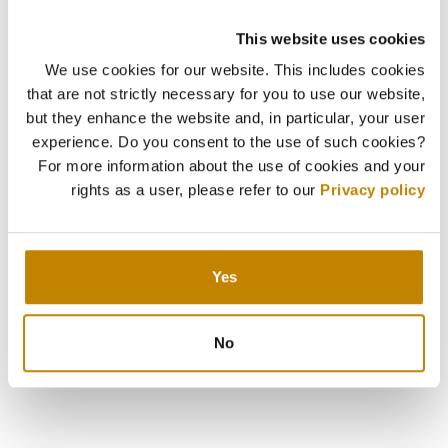
This website uses cookies
We use cookies for our website. This includes cookies
that are not strictly necessary for you to use our website,
but they enhance the website and, in particular, your user
experience. Do you consent to the use of such cookies?
For more information about the use of cookies and your
rights as a user, please refer to our
Privacy policy
Yes
No