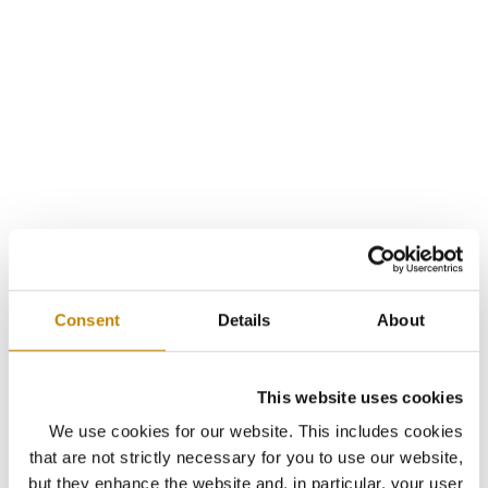
Consent
Details
About
This website uses cookies
We use cookies for our website. This includes cookies
that are not strictly necessary for you to use our website,
but they enhance the website and, in particular, your user