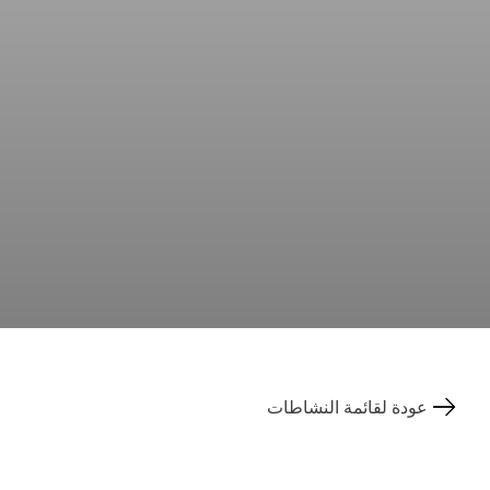
عودة لقائمة النشاطات