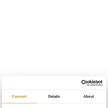
Consent
Details
About