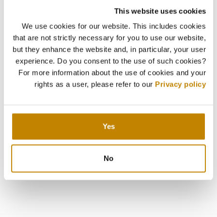
This website uses cookies
We use cookies for our website. This includes cookies
that are not strictly necessary for you to use our website,
but they enhance the website and, in particular, your user
experience. Do you consent to the use of such cookies?
For more information about the use of cookies and your
rights as a user, please refer to our
Privacy policy
Yes
No