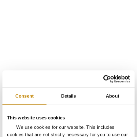
Consent
Details
About
This website uses cookies
We use cookies for our website. This includes
cookies that are not strictly necessary for you to use our