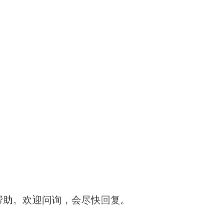
帮助。欢迎问询，会尽快回复。