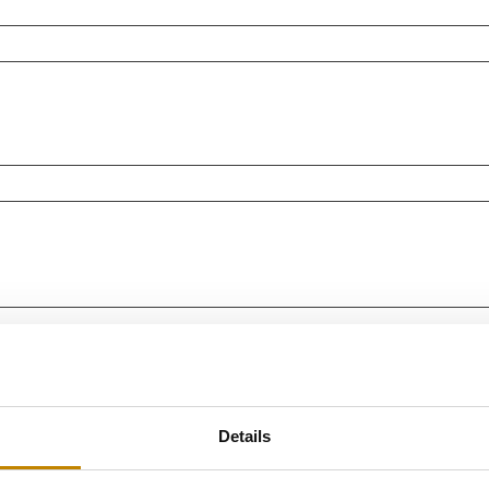
Details