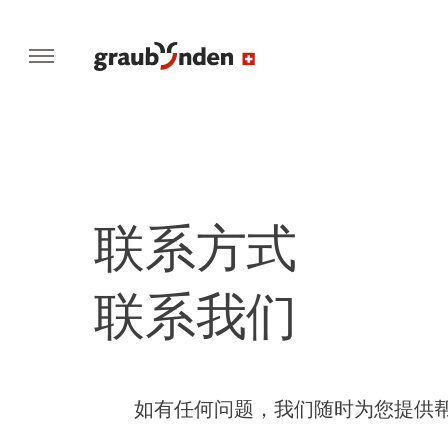
联系方式
联系我们
如有任何问题，我们随时为您提供