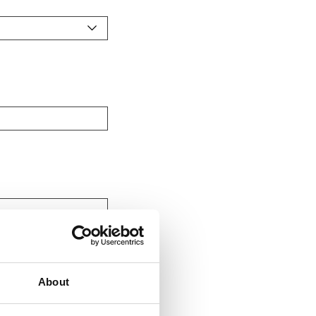
About